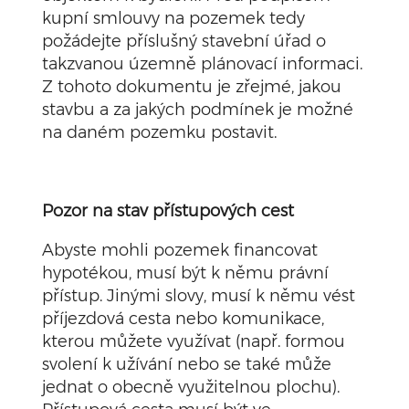
kupní smlouvy na pozemek tedy
požádejte příslušný stavební úřad o
takzvanou územně plánovací informaci.
Z tohoto dokumentu je zřejmé, jakou
stavbu a za jakých podmínek je možné
na daném pozemku postavit.
Pozor na stav přístupových cest
Abyste mohli pozemek financovat
hypotékou, musí být k němu právní
přístup. Jinými slovy, musí k němu vést
příjezdová cesta nebo komunikace,
kterou můžete využívat (např. formou
svolení k užívání nebo se také může
jednat o obecně využitelnou plochu).