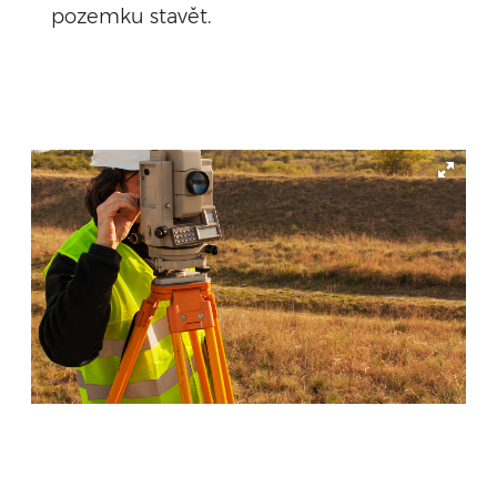
pozemku stavět.