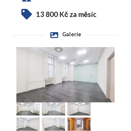
13 800 Kč za měsíc
Galerie